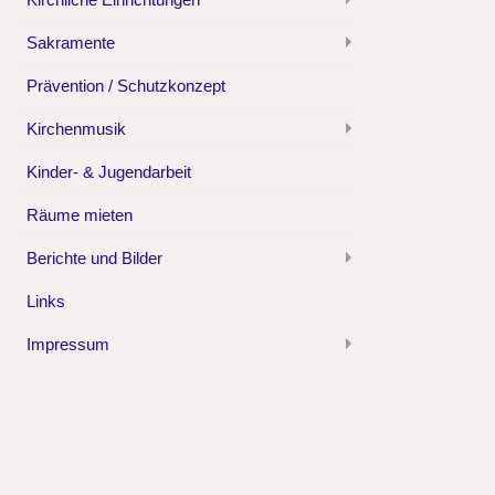
Sakramente
Prävention / Schutzkonzept
Kirchenmusik
Kinder- & Jugendarbeit
Räume mieten
Berichte und Bilder
Links
Impressum