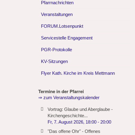
Pfarrnachrichten
Veranstaltungen
FORUM.Lotsenpunkt
Servicestelle Engagement
PGR-Protokolle
KV-Sitzungen
Flyer Kath. Kirche im Kreis Mettmann
Termine in der Pfarrei
⇒ zum Veranstaltungskalender
Vortrag: Glaube und Aberglaube -
Kirchengeschichte...
Fr, 7. August 2026
,
18:00
-
20:00
"Das offene Ohr" - Offenes