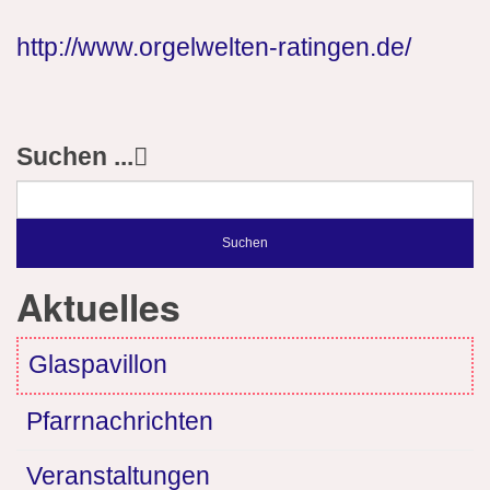
http://www.orgelwelten-ratingen.de/
Suchen ...
Suchen
Aktuelles
Glaspavillon
Pfarrnachrichten
Veranstaltungen