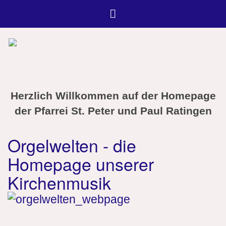
Herzlich Willkommen auf der Homepage
der Pfarrei St. Peter und Paul Ratingen
Orgelwelten - die
Homepage unserer
Kirchenmusik