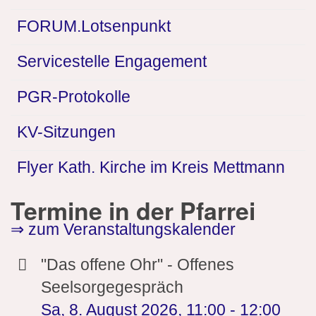
FORUM.Lotsenpunkt
Servicestelle Engagement
PGR-Protokolle
KV-Sitzungen
Flyer Kath. Kirche im Kreis Mettmann
Termine in der Pfarrei
⇒ zum Veranstaltungskalender
"Das offene Ohr" - Offenes
Seelsorgegespräch
Sa, 8. August 2026
,
11:00
-
12:00