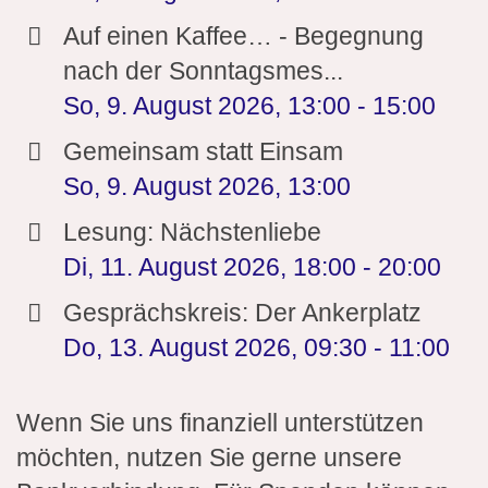
Auf einen Kaffee… - Begegnung
nach der Sonntagsmes...
So, 9. August 2026
,
13:00
-
15:00
Gemeinsam statt Einsam
So, 9. August 2026
,
13:00
Lesung: Nächstenliebe
Di, 11. August 2026
,
18:00
-
20:00
Gesprächskreis: Der Ankerplatz
Do, 13. August 2026
,
09:30
-
11:00
Wenn Sie uns finanziell unterstützen
möchten, nutzen Sie gerne unsere