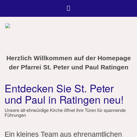
Herzlich Willkommen auf der Homepage
der Pfarrei St. Peter und Paul Ratingen
Entdecken Sie St. Peter
und Paul in Ratingen neu!
Unsere alt-ehrwürdige Kirche öffnet ihre Türen für spannende
Führungen
Ein kleines Team aus ehrenamtlichen