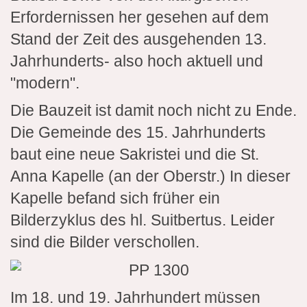
Erfordernissen her gesehen auf dem
Stand der Zeit des ausgehenden 13.
Jahrhunderts- also hoch aktuell und
"modern".
Die Bauzeit ist damit noch nicht zu Ende.
Die Gemeinde des 15. Jahrhunderts
baut eine neue Sakristei und die St.
Anna Kapelle (an der Oberstr.) In dieser
Kapelle befand sich früher ein
Bilderzyklus des hl. Suitbertus. Leider
sind die Bilder verschollen.
Im 18. und 19. Jahrhundert müssen