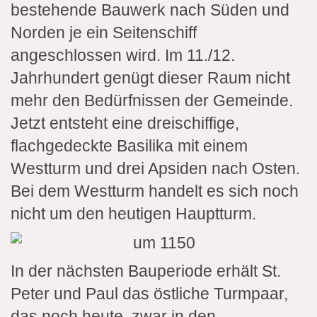
bestehende Bauwerk nach Süden und
Norden je ein Seitenschiff
angeschlossen wird. Im 11./12.
Jahrhundert genügt dieser Raum nicht
mehr den Bedürfnissen der Gemeinde.
Jetzt entsteht eine dreischiffige,
flachgedeckte Basilika mit einem
Westturm und drei Apsiden nach Osten.
Bei dem Westturm handelt es sich noch
nicht um den heutigen Hauptturm.
In der nächsten Bauperiode erhält St.
Peter und Paul das östliche Turmpaar,
das noch heute, zwar in den