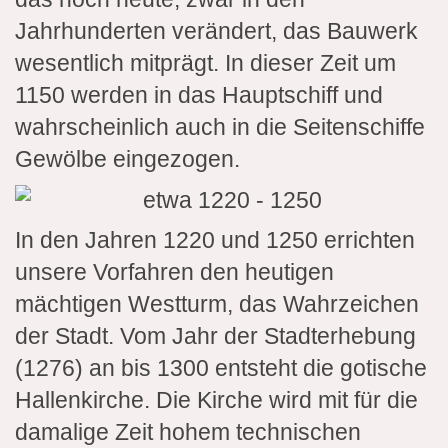
Jahrhunderten verändert, das Bauwerk
wesentlich mitprägt. In dieser Zeit um
1150 werden in das Hauptschiff und
wahrscheinlich auch in die Seitenschiffe
Gewölbe eingezogen.
In den Jahren 1220 und 1250 errichten
unsere Vorfahren den heutigen
mächtigen Westturm, das Wahrzeichen
der Stadt. Vom Jahr der Stadterhebung
(1276) an bis 1300 entsteht die gotische
Hallenkirche. Die Kirche wird mit für die
damalige Zeit hohem technischen