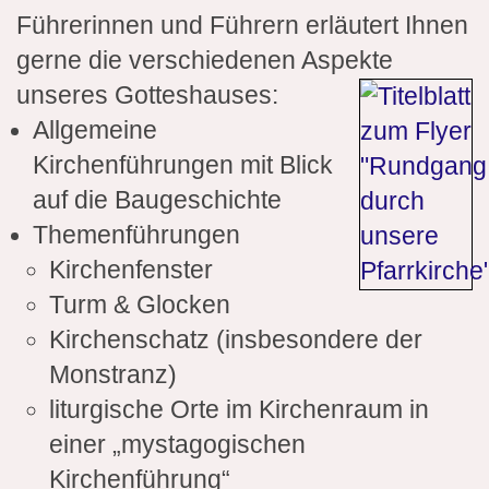
Führerinnen und Führern erläutert Ihnen
gerne die verschiedenen Aspekte
unseres Gotteshauses:
Allgemeine
Kirchenführungen mit Blick
auf die Baugeschichte
Themenführungen
Kirchenfenster
Turm & Glocken
Kirchenschatz (insbesondere der
Monstranz)
liturgische Orte im Kirchenraum in
einer „mystagogischen
Kirchenführung“