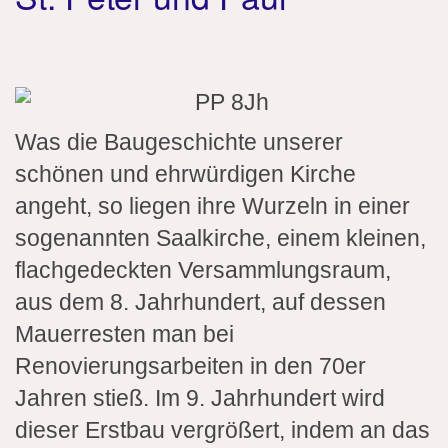
Was die Baugeschichte unserer
schönen und ehrwürdigen Kirche
angeht, so liegen ihre Wurzeln in einer
sogenannten Saalkirche, einem kleinen,
flachgedeckten Versammlungsraum,
aus dem 8. Jahrhundert, auf dessen
Mauerresten man bei
Renovierungsarbeiten in den 70er
Jahren stieß. Im 9. Jahrhundert wird
dieser Erstbau vergrößert, indem an das