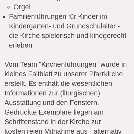
Orgel
Familienführungen für Kinder im
Kindergarten- und Grundschulalter -
die Kirche spielerisch und kindgerecht
erleben
Vom Team "Kirchenführungen" wurde in
kleines Faltblatt zu unserer Pfarrkirche
erstellt. Es enthält die wesentlichen
Informationen zur (liturgischen)
Ausstattung und den Fenstern.
Gedruckte Exemplare liegen am
Schriftenstand in der Kirche zur
kostenfreien Mitnahme aus - alternativ