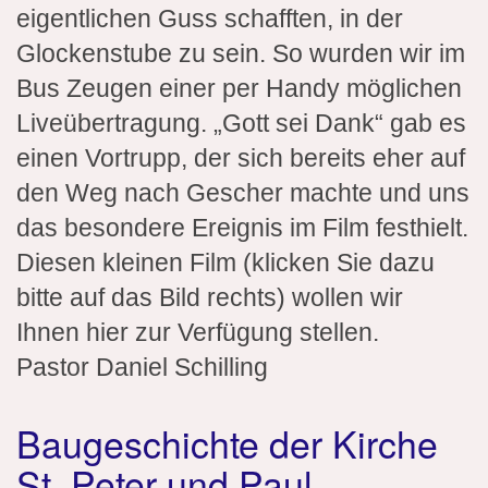
eigentlichen Guss schafften, in der
Glockenstube zu sein. So wurden wir im
Bus Zeugen einer per Handy möglichen
Liveübertragung. „Gott sei Dank“ gab es
einen Vortrupp, der sich bereits eher auf
den Weg nach Gescher machte und uns
das besondere Ereignis im Film festhielt.
Diesen kleinen Film (klicken Sie dazu
bitte auf das Bild rechts) wollen wir
Ihnen hier zur Verfügung stellen.
Pastor Daniel Schilling
Baugeschichte der Kirche
St. Peter und Paul