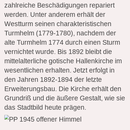
zahlreiche Beschädigungen repariert
werden. Unter anderem erhält der
Westturm seinen charakteristischen
Turmhelm (1779-1780), nachdem der
alte Turmhelm 1774 durch einen Sturm
vernichtet wurde. Bis 1892 bleibt die
mittelalterliche gotische Hallenkirche im
wesentlichen erhalten. Jetzt erfolgt in
den Jahren 1892-1894 der letzte
Erweiterungsbau. Die Kirche erhält den
Grundriß und die äußere Gestalt, wie sie
das Stadtbild heute prägen.