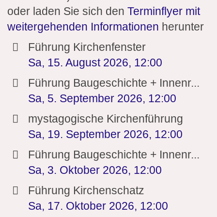
oder laden Sie sich den
Terminflyer mit
weitergehenden Informationen
herunter
Führung Kirchenfenster
Sa, 15. August 2026
,
12:00
Führung Baugeschichte + Innenr...
Sa, 5. September 2026
,
12:00
mystagogische Kirchenführung
Sa, 19. September 2026
,
12:00
Führung Baugeschichte + Innenr...
Sa, 3. Oktober 2026
,
12:00
Führung Kirchenschatz
Sa, 17. Oktober 2026
,
12:00