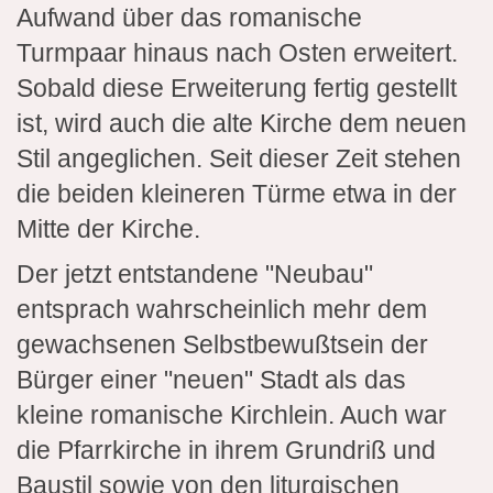
Aufwand über das romanische
Turmpaar hinaus nach Osten erweitert.
Sobald diese Erweiterung fertig gestellt
ist, wird auch die alte Kirche dem neuen
Stil angeglichen. Seit dieser Zeit stehen
die beiden kleineren Türme etwa in der
Mitte der Kirche.
Der jetzt entstandene "Neubau"
entsprach wahrscheinlich mehr dem
gewachsenen Selbstbewußtsein der
Bürger einer "neuen" Stadt als das
kleine romanische Kirchlein. Auch war
die Pfarrkirche in ihrem Grundriß und
Baustil sowie von den liturgischen