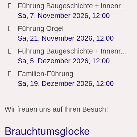
Führung Baugeschichte + Innenr...
Sa, 7. November 2026
,
12:00
Führung Orgel
Sa, 21. November 2026
,
12:00
Führung Baugeschichte + Innenr...
Sa, 5. Dezember 2026
,
12:00
Familien-Führung
Sa, 19. Dezember 2026
,
12:00
Wir freuen uns auf Ihren Besuch!
Brauchtumsglocke