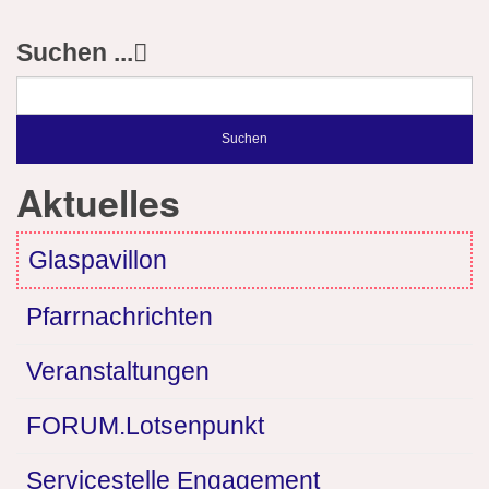
Suchen ...
Suchen
Aktuelles
Glaspavillon
Pfarrnachrichten
Veranstaltungen
FORUM.Lotsenpunkt
Servicestelle Engagement