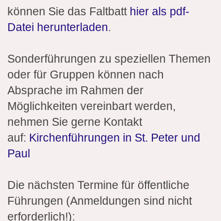
können Sie das Faltbatt
hier als pdf-
Datei herunterladen
.
Sonderführungen zu speziellen Themen
oder für Gruppen können nach
Absprache im Rahmen der
Möglichkeiten vereinbart werden,
nehmen Sie gerne Kontakt
auf:
Kirchenführungen in St. Peter und
Paul
Die nächsten Termine für öffentliche
Führungen (Anmeldungen sind nicht
erforderlich!):