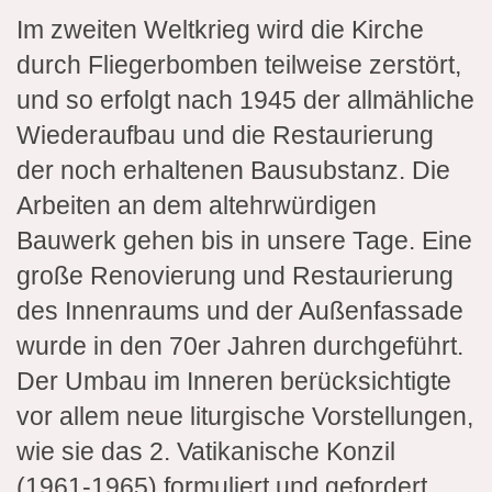
Im zweiten Weltkrieg wird die Kirche
durch Fliegerbomben teilweise zerstört,
und so erfolgt nach 1945 der allmähliche
Wiederaufbau und die Restaurierung
der noch erhaltenen Bausubstanz. Die
Arbeiten an dem altehrwürdigen
Bauwerk gehen bis in unsere Tage. Eine
große Renovierung und Restaurierung
des Innenraums und der Außenfassade
wurde in den 70er Jahren durchgeführt.
Der Umbau im Inneren berücksichtigte
vor allem neue liturgische Vorstellungen,
wie sie das 2. Vatikanische Konzil
(1961-1965) formuliert und gefordert