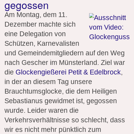
gegossen
Am Montag, dem 11.
Dezember machte sich
eine Delegation von
Schützen, Karnevalisten
und Gemeindemitgliedern auf den Weg
nach Gescher im Münsterland. Ziel war
die
Glockengießerei Petit & Edelbrock
,
in der an diesem Tag unsere
Brauchtumsglocke, die dem Heiligen
Sebastianus gewidmet ist, gegossen
wurde. Leider waren die
Verkehrsverhältnisse so schlecht, dass
wir es nicht mehr pünktlich zum