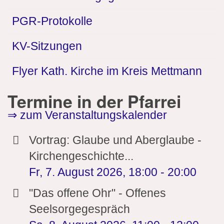
PGR-Protokolle
KV-Sitzungen
Flyer Kath. Kirche im Kreis Mettmann
Termine in der Pfarrei
⇒ zum Veranstaltungskalender
Vortrag: Glaube und Aberglaube -
Kirchengeschichte...
Fr, 7. August 2026
,
18:00
-
20:00
"Das offene Ohr" - Offenes
Seelsorgegespräch