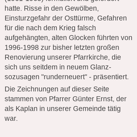
hatte. Risse in den Gewölben,
Einsturzgefahr der Osttürme, Gefahren
für die nach dem Krieg falsch
aufgehängten, alten Glocken führten von
1996-1998 zur bisher letzten großen
Renovierung unserer Pfarrkirche, die
sich uns seitdem in neuem Glanz-
sozusagen "runderneuert" - präsentiert.
Die Zeichnungen auf dieser Seite
stammen von Pfarrer Günter Ernst, der
als Kaplan in unserer Gemeinde tätig
war.