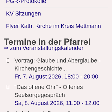
PGR-Protokolle
KV-Sitzungen
Flyer Kath. Kirche im Kreis Mettmann
Termine in der Pfarrei
⇒ zum Veranstaltungskalender
Vortrag: Glaube und Aberglaube -
Kirchengeschichte...
Fr, 7. August 2026
,
18:00
-
20:00
"Das offene Ohr" - Offenes
Seelsorgegespräch
Sa, 8. August 2026
,
11:00
-
12:00