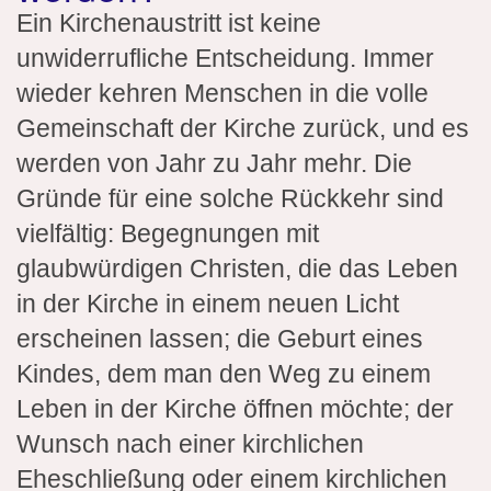
Ein Kirchenaustritt ist keine
unwiderrufliche Entscheidung. Immer
wieder kehren Menschen in die volle
Gemeinschaft der Kirche zurück, und es
werden von Jahr zu Jahr mehr. Die
Gründe für eine solche Rückkehr sind
vielfältig: Begegnungen mit
glaubwürdigen Christen, die das Leben
in der Kirche in einem neuen Licht
erscheinen lassen; die Geburt eines
Kindes, dem man den Weg zu einem
Leben in der Kirche öffnen möchte; der
Wunsch nach einer kirchlichen
Eheschließung oder einem kirchlichen