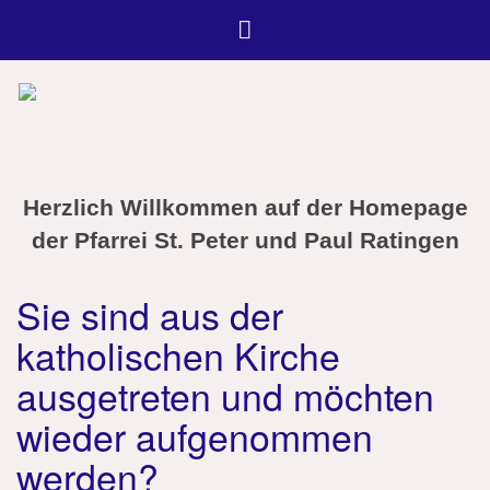
Herzlich Willkommen auf der Homepage
der Pfarrei St. Peter und Paul Ratingen
Sie sind aus der
katholischen Kirche
ausgetreten und möchten
wieder aufgenommen
werden?