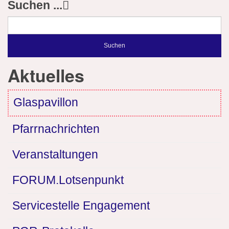
Suchen ...
Suchen
Aktuelles
Glaspavillon
Pfarrnachrichten
Veranstaltungen
FORUM.Lotsenpunkt
Servicestelle Engagement