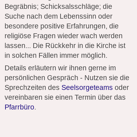
Begräbnis; Schicksalsschläge; die
Suche nach dem Lebenssinn oder
besondere positive Erfahrungen, die
religiöse Fragen wieder wach werden
lassen... Die Rückkehr in die Kirche ist
in solchen Fällen immer möglich.
Details erläutern wir ihnen gerne im
persönlichen Gespräch - Nutzen sie die
Sprechzeiten des
Seelsorgeteams
oder
vereinbaren sie einen Termin über das
Pfarrbüro
.