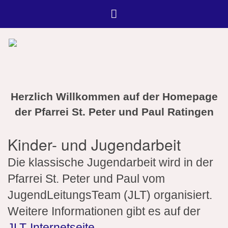
Herzlich Willkommen auf der Homepage
der Pfarrei St. Peter und Paul Ratingen
Kinder- und Jugendarbeit
Die klassische Jugendarbeit wird in der
Pfarrei St. Peter und Paul vom
JugendLeitungsTeam (JLT) organisiert.
Weitere Informationen gibt es auf der
JLT-Internetseite
.