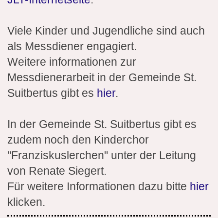
Viele Kinder und Jugendliche sind auch
als Messdiener engagiert.
Weitere informationen zur
Messdienerarbeit in der Gemeinde St.
Suitbertus gibt es
hier
.
In der Gemeinde St. Suitbertus gibt es
zudem noch den Kinderchor
"Franziskuslerchen" unter der Leitung
von Renate Siegert.
Für weitere Informationen dazu bitte
hier
klicken.