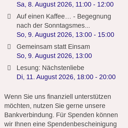
Sa, 8. August 2026
,
11:00
-
12:00
Auf einen Kaffee… - Begegnung
nach der Sonntagsmes...
So, 9. August 2026
,
13:00
-
15:00
Gemeinsam statt Einsam
So, 9. August 2026
,
13:00
Lesung: Nächstenliebe
Di, 11. August 2026
,
18:00
-
20:00
Wenn Sie uns finanziell unterstützen
möchten, nutzen Sie gerne unsere
Bankverbindung. Für Spenden können
wir Ihnen eine Spendenbescheinigung