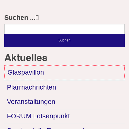
Suchen ...
Suchen
Aktuelles
Glaspavillon
Pfarrnachrichten
Veranstaltungen
FORUM.Lotsenpunkt