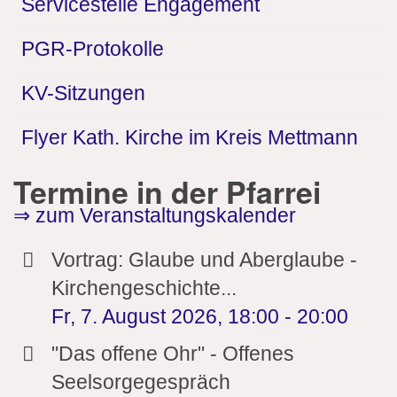
Servicestelle Engagement
PGR-Protokolle
KV-Sitzungen
Flyer Kath. Kirche im Kreis Mettmann
Termine in der Pfarrei
⇒ zum Veranstaltungskalender
Vortrag: Glaube und Aberglaube -
Kirchengeschichte...
Fr, 7. August 2026
,
18:00
-
20:00
"Das offene Ohr" - Offenes
Seelsorgegespräch