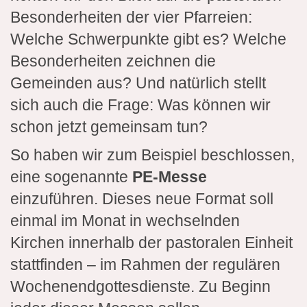
Besonderheiten der vier Pfarreien:
Welche Schwerpunkte gibt es? Welche
Besonderheiten zeichnen die
Gemeinden aus? Und natürlich stellt
sich auch die Frage: Was können wir
schon jetzt gemeinsam tun?
So haben wir zum Beispiel beschlossen,
eine sogenannte
PE-Messe
einzuführen. Dieses neue Format soll
einmal im Monat in wechselnden
Kirchen innerhalb der pastoralen Einheit
stattfinden – im Rahmen der regulären
Wochenendgottesdienste. Zu Beginn