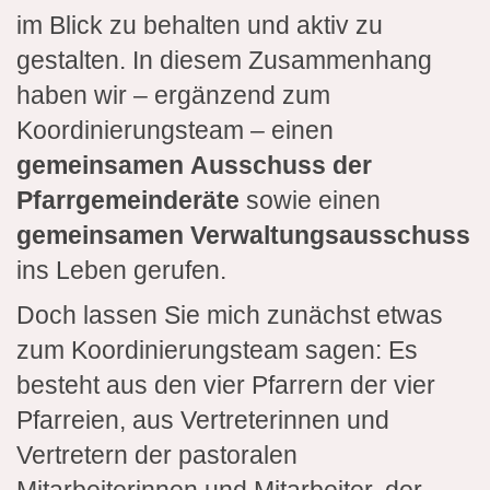
im Blick zu behalten und aktiv zu
gestalten. In diesem Zusammenhang
haben wir – ergänzend zum
Koordinierungsteam – einen
gemeinsamen
Ausschuss der
Pfarrgemeinderäte
sowie einen
gemeinsamen Verwaltungsausschuss
ins Leben gerufen.
Doch lassen Sie mich zunächst etwas
zum Koordinierungsteam sagen: Es
besteht aus den vier Pfarrern der vier
Pfarreien, aus Vertreterinnen und
Vertretern der pastoralen