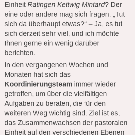
Einheit
Ratingen Kettwig Mintard
? Der
eine oder andere mag sich fragen: „Tut
sich da überhaupt etwas?“ – Ja, es tut
sich derzeit sehr viel, und ich möchte
Ihnen gerne ein wenig darüber
berichten.
In den vergangenen Wochen und
Monaten hat sich das
Koordinierungsteam
immer wieder
getroffen, um über die vielfältigen
Aufgaben zu beraten, die für den
weiteren Weg wichtig sind. Ziel ist es,
das Zusammenwachsen der pastoralen
Einheit auf den verschiedenen Ebenen