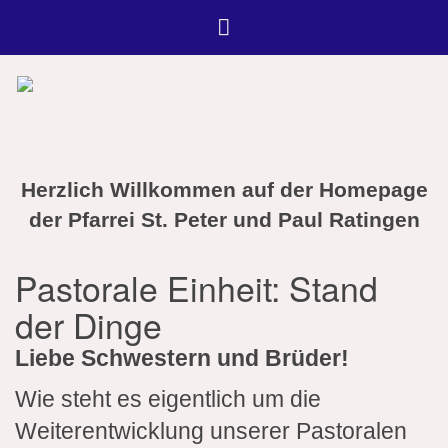
Herzlich Willkommen auf der Homepage
der Pfarrei St. Peter und Paul Ratingen
Pastorale Einheit: Stand
der Dinge
Liebe Schwestern und Brüder!
Wie steht es eigentlich um die
Weiterentwicklung unserer Pastoralen