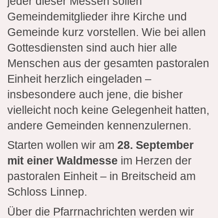
jeder dieser Messen sollen
Gemeindemitglieder ihre Kirche und
Gemeinde kurz vorstellen. Wie bei allen
Gottesdiensten sind auch hier alle
Menschen aus der gesamten pastoralen
Einheit herzlich eingeladen –
insbesondere auch jene, die bisher
vielleicht noch keine Gelegenheit hatten,
andere Gemeinden kennenzulernen.
Starten wollen wir am
28. September
mit einer Waldmesse
im Herzen der
pastoralen Einheit – in Breitscheid am
Schloss Linnep.
Über die Pfarrnachrichten werden wir