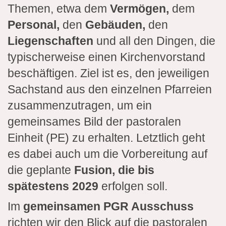
Themen, etwa dem
Vermögen,
dem
Personal,
den
Gebäuden,
den
Liegenschaften
und all den Dingen, die
typischerweise einen Kirchenvorstand
beschäftigen. Ziel ist es, den jeweiligen
Sachstand aus den einzelnen Pfarreien
zusammenzutragen, um ein
gemeinsames Bild der pastoralen
Einheit (PE) zu erhalten. Letztlich geht
es dabei auch um die Vorbereitung auf
die geplante
Fusion, die bis
spätestens 2029
erfolgen soll.
Im
gemeinsamen PGR Ausschuss
richten wir den Blick auf die pastoralen