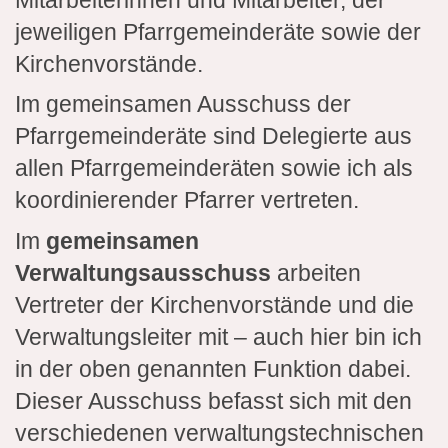
Mitarbeiterinnen und Mitarbeiter, der
jeweiligen Pfarrgemeinderäte sowie der
Kirchenvorstände.
Im gemeinsamen Ausschuss der
Pfarrgemeinderäte sind Delegierte aus
allen Pfarrgemeinderäten sowie ich als
koordinierender Pfarrer vertreten.
Im
gemeinsamen
Verwaltungsausschuss
arbeiten
Vertreter der Kirchenvorstände und die
Verwaltungsleiter mit – auch hier bin ich
in der oben genannten Funktion dabei.
Dieser Ausschuss befasst sich mit den
verschiedenen verwaltungstechnischen