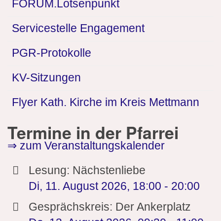
FORUM.Lotsenpunkt
Servicestelle Engagement
PGR-Protokolle
KV-Sitzungen
Flyer Kath. Kirche im Kreis Mettmann
Termine in der Pfarrei
⇒ zum Veranstaltungskalender
Lesung: Nächstenliebe
Di, 11. August 2026
,
18:00
-
20:00
Gesprächskreis: Der Ankerplatz