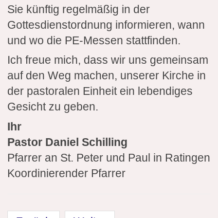
Sie künftig regelmäßig in der
Gottesdienstordnung informieren, wann
und wo die PE-Messen stattfinden.
Ich freue mich, dass wir uns gemeinsam
auf den Weg machen, unserer Kirche in
der pastoralen Einheit ein lebendiges
Gesicht zu geben.
Ihr
Pastor Daniel Schilling
Pfarrer an St. Peter und Paul in Ratingen
Koordinierender Pfarrer