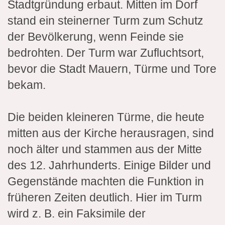
Stadtgründung erbaut. Mitten im Dorf
stand ein steinerner Turm zum Schutz
der Bevölkerung, wenn Feinde sie
bedrohten. Der Turm war Zufluchtsort,
bevor die Stadt Mauern, Türme und Tore
bekam.
Die beiden kleineren Türme, die heute
mitten aus der Kirche herausragen, sind
noch älter und stammen aus der Mitte
des 12. Jahrhunderts. Einige Bilder und
Gegenstände machten die Funktion in
früheren Zeiten deutlich. Hier im Turm
wird z. B. ein Faksimile der