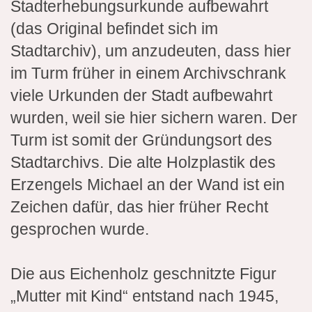
Stadterhebungsurkunde aufbewahrt
(das Original befindet sich im
Stadtarchiv), um anzudeuten, dass hier
im Turm früher in einem Archivschrank
viele Urkunden der Stadt aufbewahrt
wurden, weil sie hier sichern waren. Der
Turm ist somit der Gründungsort des
Stadtarchivs. Die alte Holzplastik des
Erzengels Michael an der Wand ist ein
Zeichen dafür, das hier früher Recht
gesprochen wurde.
Die aus Eichenholz geschnitzte Figur
„Mutter mit Kind“ entstand nach 1945,