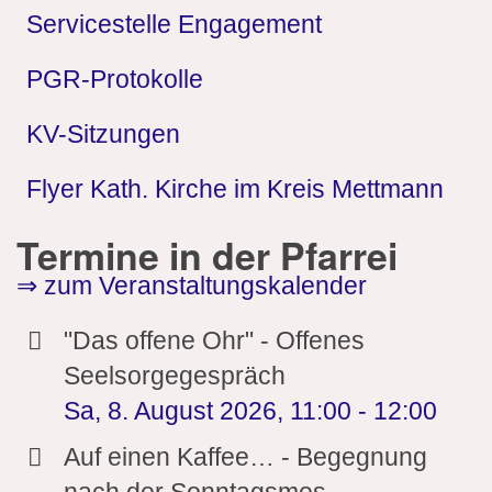
Servicestelle Engagement
PGR-Protokolle
KV-Sitzungen
Flyer Kath. Kirche im Kreis Mettmann
Termine in der Pfarrei
⇒ zum Veranstaltungskalender
"Das offene Ohr" - Offenes
Seelsorgegespräch
Sa, 8. August 2026
,
11:00
-
12:00
Auf einen Kaffee… - Begegnung