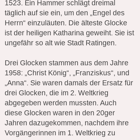
1523. Ein Hammer schlägt dreimal
täglich auf sie ein, um den „Engel des
Herrn“ einzuläuten. Die älteste Glocke
ist der heiligen Katharina geweiht. Sie ist
ungefähr so alt wie Stadt Ratingen.
Drei Glocken stammen aus dem Jahre
1958: „Christ König“, „Franziskus“, und
„Anna“. Sie waren damals der Ersatz für
drei Glocken, die im 2. Weltkrieg
abgegeben werden mussten. Auch
diese Glocken waren in den 20ger
Jahren dazugekommen, nachdem ihre
Vorgängerinnen im 1. Weltkrieg zu