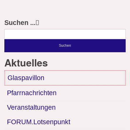
Suchen ...
Suchen
Aktuelles
Glaspavillon
Pfarrnachrichten
Veranstaltungen
FORUM.Lotsenpunkt