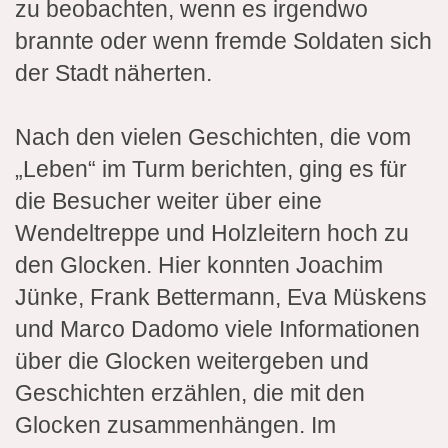
zu beobachten, wenn es irgendwo
brannte oder wenn fremde Soldaten sich
der Stadt näherten.
Nach den vielen Geschichten, die vom
„Leben“ im Turm berichten, ging es für
die Besucher weiter über eine
Wendeltreppe und Holzleitern hoch zu
den Glocken. Hier konnten Joachim
Jünke, Frank Bettermann, Eva Müskens
und Marco Dadomo viele Informationen
über die Glocken weitergeben und
Geschichten erzählen, die mit den
Glocken zusammenhängen. Im