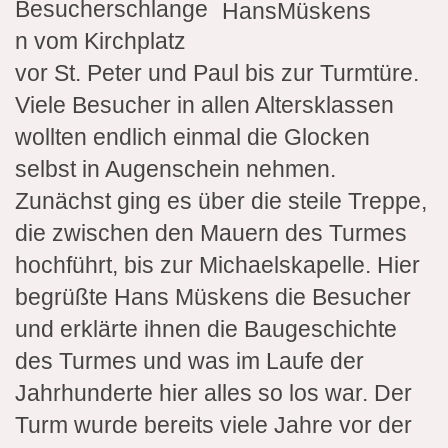
Besucherschlange
n vom Kirchplatz
vor St. Peter und Paul bis zur Turmtüre.
Viele Besucher in allen Altersklassen
wollten endlich einmal die Glocken
selbst in Augenschein nehmen.
Zunächst ging es über die steile Treppe,
die zwischen den Mauern des Turmes
hochführt, bis zur Michaelskapelle. Hier
begrüßte Hans Müskens die Besucher
und erklärte ihnen die Baugeschichte
des Turmes und was im Laufe der
Jahrhunderte hier alles so los war. Der
Turm wurde bereits viele Jahre vor der