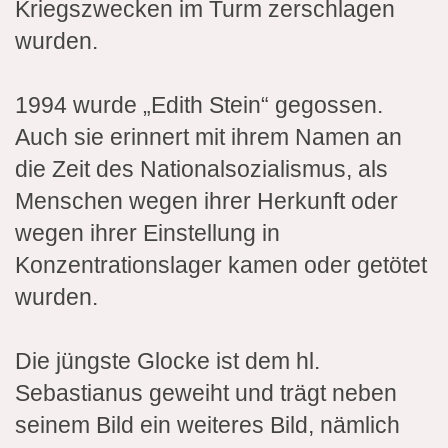
Kriegszwecken im Turm zerschlagen
wurden.
1994 wurde „Edith Stein“ gegossen.
Auch sie erinnert mit ihrem Namen an
die Zeit des Nationalsozialismus, als
Menschen wegen ihrer Herkunft oder
wegen ihrer Einstellung in
Konzentrationslager kamen oder getötet
wurden.
Die jüngste Glocke ist dem hl.
Sebastianus geweiht und trägt neben
seinem Bild ein weiteres Bild, nämlich