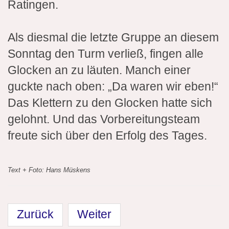
Ratingen.
Als diesmal die letzte Gruppe an diesem
Sonntag den Turm verließ, fingen alle
Glocken an zu läuten. Manch einer
guckte nach oben: „Da waren wir eben!“
Das Klettern zu den Glocken hatte sich
gelohnt. Und das Vorbereitungsteam
freute sich über den Erfolg des Tages.
Text + Foto: Hans Müskens
Zurück
Weiter