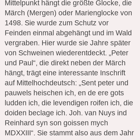
Mittelpunkt hängt die größte Glocke, die
Märch (Mergen) oder Marienglocke von
1498. Sie wurde zum Schutz vor
Feinden einmal abgehängt und im Wald
vergraben. Hier wurde sie Jahre später
von Schweinen wiederentdeckt. „Peter
und Paul“, die direkt neben der Märch
hängt, trägt eine interessante Inschrift
auf Mittelhochdeutsch: „Sent peter und
pauwels heischen ich, en de ere gots
ludden ich, die levendigen roifen ich, die
doiden beclage ich. Joh. van Nuys ind
Reinhard syn son goissen mych
MDXXIII“. Sie stammt also aus dem Jahr