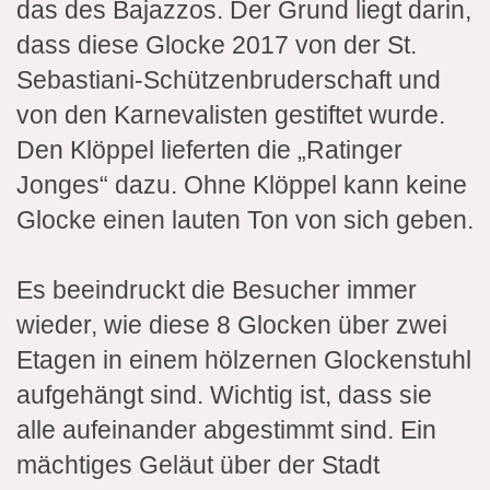
das des Bajazzos. Der Grund liegt darin,
dass diese Glocke 2017 von der St.
Sebastiani-Schützenbruderschaft und
von den Karnevalisten gestiftet wurde.
Den Klöppel lieferten die „Ratinger
Jonges“ dazu. Ohne Klöppel kann keine
Glocke einen lauten Ton von sich geben.
Es beeindruckt die Besucher immer
wieder, wie diese 8 Glocken über zwei
Etagen in einem hölzernen Glockenstuhl
aufgehängt sind. Wichtig ist, dass sie
alle aufeinander abgestimmt sind. Ein
mächtiges Geläut über der Stadt