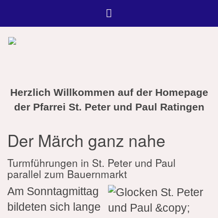
Herzlich Willkommen auf der Homepage
der Pfarrei St. Peter und Paul Ratingen
Der Märch ganz nahe
Turmführungen in St. Peter und Paul
parallel zum Bauernmarkt
Am Sonntagmittag
bildeten sich lange