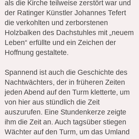
als die Kirche teilweise zerstört war und
der Ratinger Künstler Johannes Tefert
die verkohlten und zerborstenen
Holzbalken des Dachstuhles mit „neuem
Leben“ erfüllte und ein Zeichen der
Hoffnung gestaltete.
Spannend ist auch die Geschichte des
Nachtwächters, der in früheren Zeiten
jeden Abend auf den Turm kletterte, um
von hier aus stündlich die Zeit
auszurufen. Eine Stundenkerze zeigte
ihm die Zeit an. Auch tagsüber stiegen
Wächter auf den Turm, um das Umland