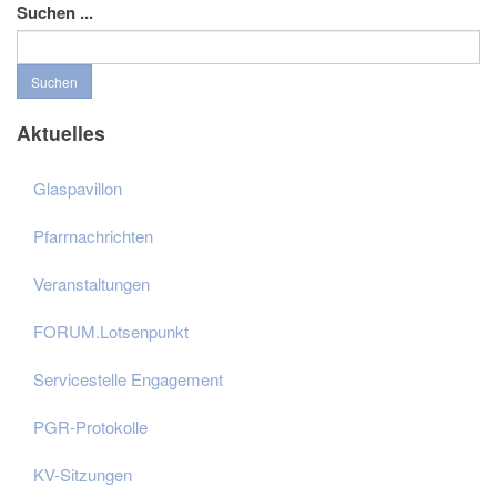
Suchen ...
Suchen
Aktuelles
Glaspavillon
Pfarrnachrichten
Veranstaltungen
FORUM.Lotsenpunkt
Servicestelle Engagement
PGR-Protokolle
KV-Sitzungen