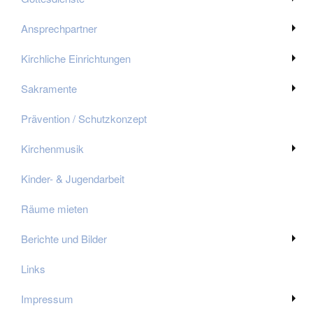
Ansprechpartner
Kirchliche Einrichtungen
Sakramente
Prävention / Schutzkonzept
Kirchenmusik
Kinder- & Jugendarbeit
Räume mieten
Berichte und Bilder
Links
Impressum