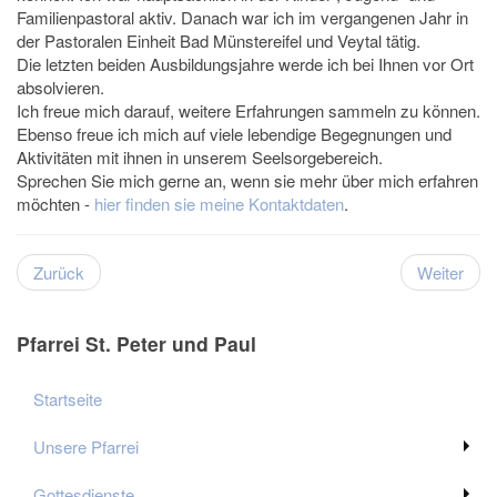
Familienpastoral aktiv. Danach war ich im vergangenen Jahr in
der Pastoralen Einheit Bad Münstereifel und Veytal tätig.
Die letzten beiden Ausbildungsjahre werde ich bei Ihnen vor Ort
absolvieren.
Ich freue mich darauf, weitere Erfahrungen sammeln zu können.
Ebenso freue ich mich auf viele lebendige Begegnungen und
Aktivitäten mit ihnen in unserem Seelsorgebereich.
Sprechen Sie mich gerne an, wenn sie mehr über mich erfahren
möchten -
hier finden sie meine Kontaktdaten
.
Zurück
Weiter
Pfarrei St. Peter und Paul
Startseite
Unsere Pfarrei
Gottesdienste