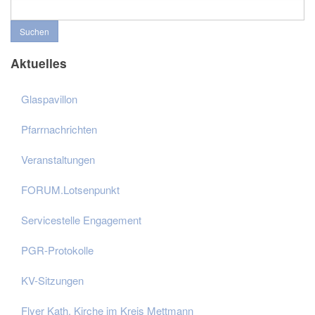
Suchen
Aktuelles
Glaspavillon
Pfarrnachrichten
Veranstaltungen
FORUM.Lotsenpunkt
Servicestelle Engagement
PGR-Protokolle
KV-Sitzungen
Flyer Kath. Kirche im Kreis Mettmann