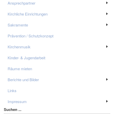
Ansprechpartner
Kirchliche Einrichtungen
Sakramente
Prävention / Schutzkonzept
Kirchenmusik
Kinder- & Jugendarbeit
Räume mieten
Berichte und Bilder
Links
Impressum
Suchen ...