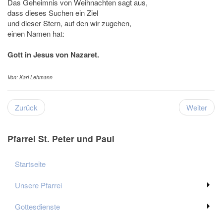
Das Geheimnis von Weihnachten sagt aus,
dass dieses Suchen ein Ziel
und dieser Stern, auf den wir zugehen,
einen Namen hat:
Gott in Jesus von Nazaret.
Von: Karl Lehmann
Zurück
Weiter
Pfarrei St. Peter und Paul
Startseite
Unsere Pfarrei
Gottesdienste