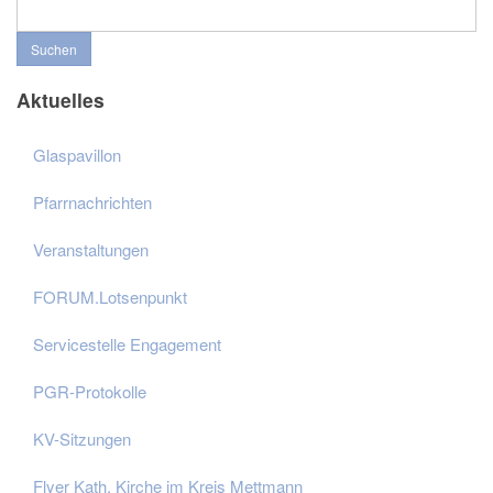
Suchen
Aktuelles
Glaspavillon
Pfarrnachrichten
Veranstaltungen
FORUM.Lotsenpunkt
Servicestelle Engagement
PGR-Protokolle
KV-Sitzungen
Flyer Kath. Kirche im Kreis Mettmann