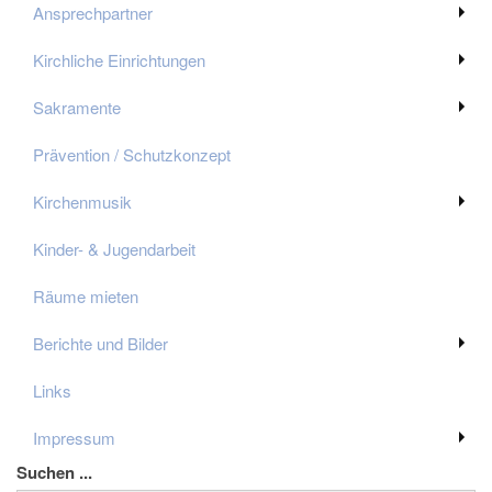
Ansprechpartner
Kirchliche Einrichtungen
Sakramente
Prävention / Schutzkonzept
Kirchenmusik
Kinder- & Jugendarbeit
Räume mieten
Berichte und Bilder
Links
Impressum
Suchen ...