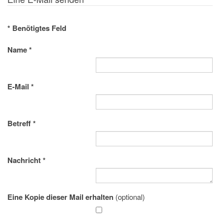
*
Benötigtes Feld
Name
*
E-Mail
*
Betreff
*
Nachricht
*
Eine Kopie dieser Mail erhalten
(optional)