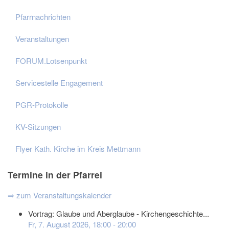
Pfarrnachrichten
Veranstaltungen
FORUM.Lotsenpunkt
Servicestelle Engagement
PGR-Protokolle
KV-Sitzungen
Flyer Kath. Kirche im Kreis Mettmann
Termine in der Pfarrei
⇒ zum Veranstaltungskalender
Vortrag: Glaube und Aberglaube - Kirchengeschichte...
Fr, 7. August 2026
,
18:00
-
20:00