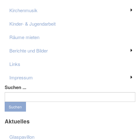
Kirchenmusik
Kinder- & Jugendarbeit
Räume mieten
Berichte und Bilder
Links
Impressum
Suchen ...
Suchen
Aktuelles
Glaspavillon