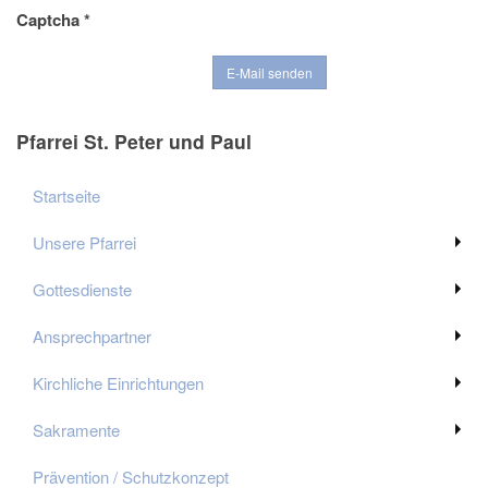
Captcha
*
E-Mail senden
Pfarrei St. Peter und Paul
Startseite
Unsere Pfarrei
Gottesdienste
Ansprechpartner
Kirchliche Einrichtungen
Sakramente
Prävention / Schutzkonzept