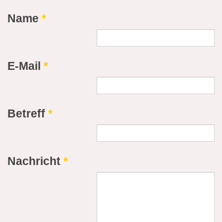
Name
*
E-Mail
*
Betreff
*
Nachricht
*