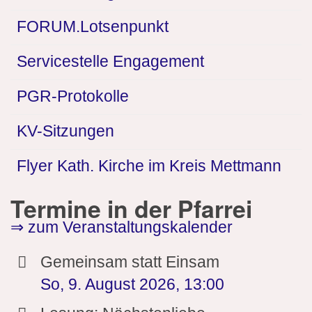
FORUM.Lotsenpunkt
Servicestelle Engagement
PGR-Protokolle
KV-Sitzungen
Flyer Kath. Kirche im Kreis Mettmann
Termine in der Pfarrei
⇒ zum Veranstaltungskalender
Gemeinsam statt Einsam
So, 9. August 2026
,
13:00