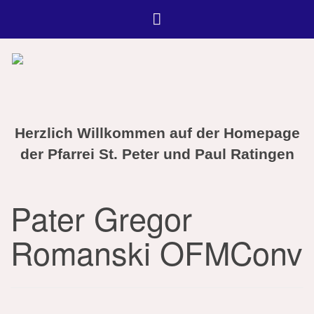
Herzlich Willkommen auf der Homepage
der Pfarrei St. Peter und Paul Ratingen
Pater Gregor
Romanski OFMConv