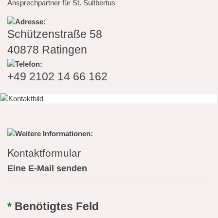
Ansprechpartner für St. Suitbertus
Schützenstraße 58
40878 Ratingen
+49 2102 14 66 162
Kontaktformular
Eine E-Mail senden
*
Benötigtes Feld