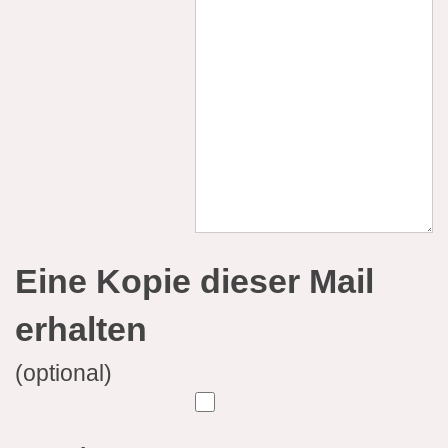
Eine Kopie dieser Mail
erhalten
(optional)