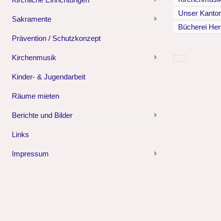
Unser Kantor
Sakramente
Bücherei Her
Prävention / Schutzkonzept
Kirchenmusik
Kinder- & Jugendarbeit
Räume mieten
Berichte und Bilder
Links
Impressum