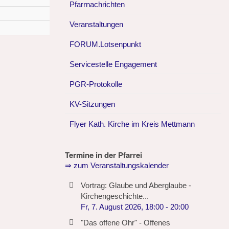
Pfarrnachrichten
Veranstaltungen
FORUM.Lotsenpunkt
Servicestelle Engagement
PGR-Protokolle
KV-Sitzungen
Flyer Kath. Kirche im Kreis Mettmann
Termine in der Pfarrei
⇒ zum Veranstaltungskalender
Vortrag: Glaube und Aberglaube -
Kirchengeschichte...
Fr, 7. August 2026
,
18:00
-
20:00
"Das offene Ohr" - Offenes