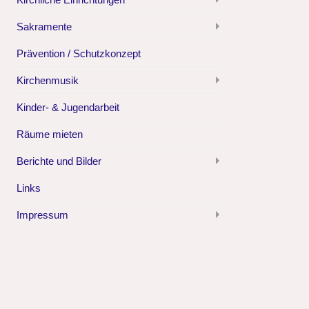
Sakramente
Prävention / Schutzkonzept
Kirchenmusik
Kinder- & Jugendarbeit
Räume mieten
Berichte und Bilder
Links
Impressum