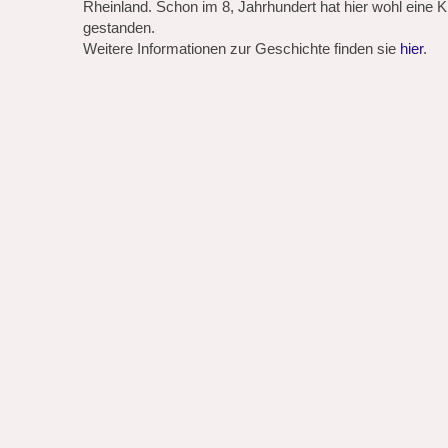
Rheinland. Schon im 8, Jahrhundert hat hier wohl eine 
gestanden.
Weitere Informationen zur Geschichte finden sie
hier
.